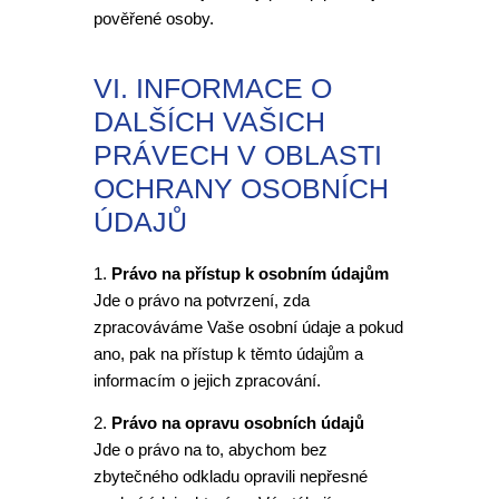
pověřené osoby.
VI. INFORMACE O
DALŠÍCH VAŠICH
PRÁVECH V OBLASTI
OCHRANY OSOBNÍCH
ÚDAJŮ
1.
Právo na přístup k osobním údajům
Jde o právo na potvrzení, zda
zpracováváme Vaše osobní údaje a pokud
ano, pak na přístup k těmto údajům a
informacím o jejich zpracování.
2.
Právo na opravu osobních údajů
Jde o právo na to, abychom bez
zbytečného odkladu opravili nepřesné