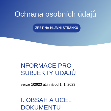
Ochrana osobních údajů
ZPĚT NA HLAVNÍ STRÁNKU
NFORMACE PRO
SUBJEKTY ÚDAJŮ
verze
1/2023
účinná od 1. 1. 2023
I. OBSAH A ÚČEL
DOKUMENTU