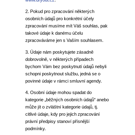
2. Pokud pro zpracování některých
osobních údajů pro konkrétní účely
zpracování musíme mít Váš souhlas, pak
takové údaje k danému účelu
zpracováváme jen s Vaším souhlasem.
3. Údaje nám poskytujete zásadně
dobrovolně, v některých případech
bychom Vám bez poskytnutí údajů nebyli
schopni poskytnout službu, jedná se o
povinné údaje v rámci smluvní agendy.
4. Osobní údaje mohou spadat do
kategorie „běžných osobních údajů“ anebo
může jít o zvláštní kategorie údajů, tj.
citlivé údaje, kdy pro jejich zpracování
právní předpisy stanoví přísnější
podmínky.