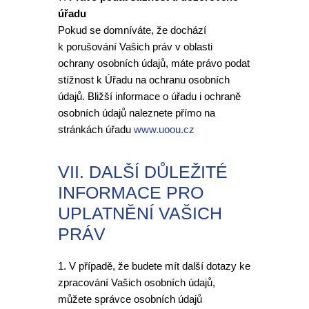
úřadu
Pokud se domníváte, že dochází
k porušování Vašich práv v oblasti
ochrany osobních údajů, máte právo podat
stížnost k Úřadu na ochranu osobních
údajů. Bližší informace o úřadu i ochraně
osobních údajů naleznete přímo na
stránkách úřadu
www.uoou.cz
VII. DALŠÍ DŮLEŽITÉ
INFORMACE PRO
UPLATNĚNÍ VAŠICH
PRÁV
1. V případě, že budete mít další dotazy ke
zpracování Vašich osobních údajů,
můžete správce osobních údajů