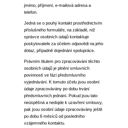
jméno, příjmení, e-mailová adresa a
telefon.
Jedná se o pouhý kontakt prostřednictvím
příslušného formuláře, na základě, níž
správce osobních údajů kontaktuje
poskytovatele za účelem odpovědi na jeho
dotaz, případně dojednání spolupráce.
Právním titulem pro zpracovávání těchto
osobních údajů je plnění smluvních
povinností ve fázi předsmluvního
vyjednávání. K tomuto účelu jsou osobní
údaje zpracovávány po dobu trvání
předsmluvních jednání. Pokud jsou tato
neúspěšná a nedojde k uzavření smlouvy,
pak jsou osobní údaje zpracovávány ještě
po dobu 6 měsíců od posledního
vzájemného kontaktu.