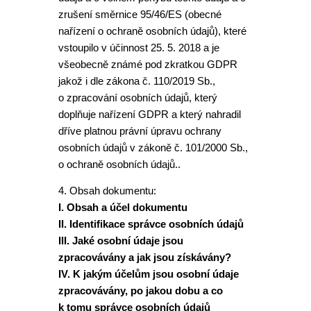
zrušení směrnice 95/46/ES (obecné
nařízení o ochraně osobních údajů), které
vstoupilo v účinnost 25. 5. 2018 a je
všeobecně známé pod zkratkou GDPR
jakož i dle zákona č. 110/2019 Sb.,
o zpracování osobních údajů, který
doplňuje nařízení GDPR a který nahradil
dříve platnou právní úpravu ochrany
osobních údajů v zákoně č. 101/2000 Sb.,
o ochraně osobních údajů..
4. Obsah dokumentu:
I. Obsah a účel dokumentu
II. Identifikace správce osobních údajů
III. Jaké osobní údaje jsou
zpracovávány a jak jsou získávány?
IV. K jakým účelům jsou osobní údaje
zpracovávány, po jakou dobu a co
k tomu správce osobních údajů